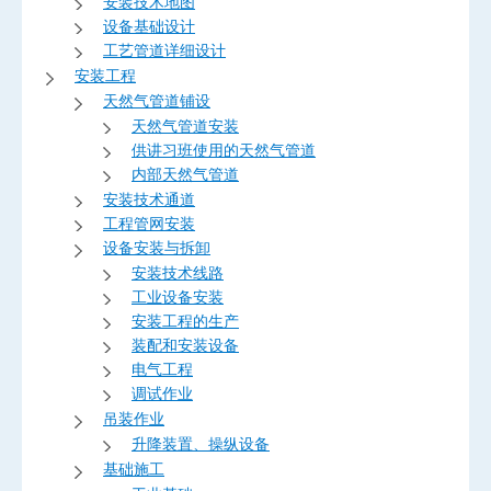
安装技术地图
设备基础设计
工艺管道详细设计
安装工程
天然气管道铺设
天然气管道安装
供讲习班使用的天然气管道
内部天然气管道
安装技术通道
工程管网安装
设备安装与拆卸
安装技术线路
工业设备安装
安装工程的生产
装配和安装设备
电气工程
调试作业
吊装作业
升降装置、操纵设备
基础施工