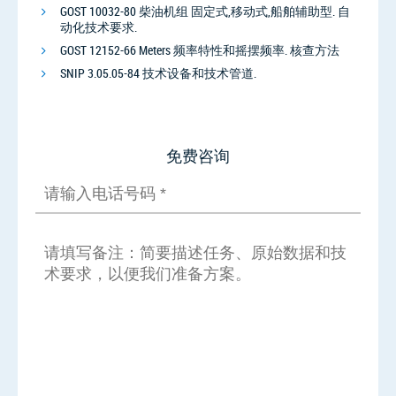
GOST 10032-80 柴油机组 固定式,移动式,船舶辅助型. 自
动化技术要求.
GOST 12152-66 Meters 频率特性和摇摆频率. 核查方法
SNIP 3.05.05-84 技术设备和技术管道.
免费咨询