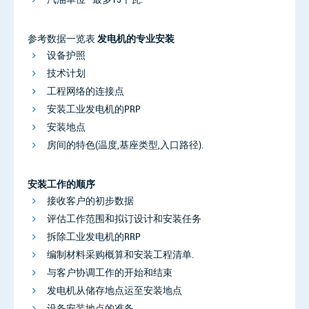
参考数据一览表
发电机的专业安装
设备护照
技术计划
工程网络的连接点
安装工业发电机的PRP
安装地点
房间的特色(温度,基座类型,入口路径).
安装工作的顺序
接收客户的初步数据
评估工作范围和拟订设计和安装任务
拆除工业发电机的RRP
编制材料采购概算和安装工程清单.
与客户协调工作的开始和结束
发电机从储存地点运至安装地点
设备安装地点的准备