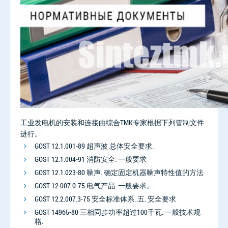
工业发电机的安装和连接由综合TMK专家根据下列管制文件
进行。
GOST 12.1.001-89 超声波 总体安全要求.
GOST 12.1.004-91 消防安全. 一般要求
GOST 12.1.023-80 噪声. 确定固定机器噪声特性值的方法
GOST 12.007.0-75 电气产品. 一般要求。
GOST 12.2.007.3-75 安全标准体系. 五. 安全要求
GOST 14965-80 三相同步功率超过100千瓦. 一般技术规
格.