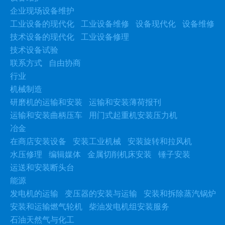
企业现场设备维护
工业设备的现代化
工业设备维修
设备现代化
设备维修
技术设备的现代化
工业设备修理
技术设备试验
联系方式
自由协商
行业
机械制造
研磨机的运输和安装
运输和安装薄荷报刊
运输和安装曲柄压车
用门式起重机安装压力机
冶金
在商店安装设备
安装工业机械
安装旋转和拉风机
水压修理
编辑媒体
金属切削机床安装
锤子安装
运送和安装断头台
能源
发电机的运输
变压器的安装与运输
安装和拆除蒸汽锅炉
安装和运输燃气轮机
柴油发电机组安装服务
石油天然气与化工