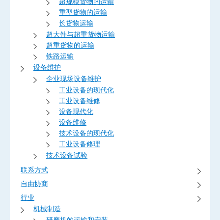
超规模货物的运输
重型货物的运输
长货物运输
超大件与超重货物运输
超重货物的运输
铁路运输
设备维护
企业现场设备维护
工业设备的现代化
工业设备维修
设备现代化
设备维修
技术设备的现代化
工业设备修理
技术设备试验
联系方式
自由协商
行业
机械制造
研磨机的运输和安装