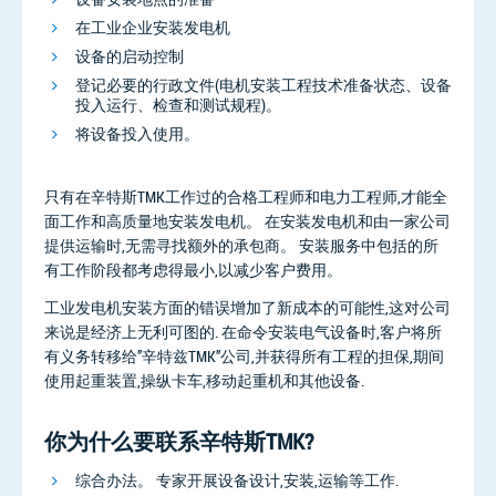
在工业企业安装发电机
设备的启动控制
登记必要的行政文件(电机安装工程技术准备状态、设备
投入运行、检查和测试规程)。
将设备投入使用。
只有在辛特斯TMK工作过的合格工程师和电力工程师,才能全
面工作和高质量地安装发电机。 在安装发电机和由一家公司
提供运输时,无需寻找额外的承包商。 安装服务中包括的所
有工作阶段都考虑得最小,以减少客户费用。
工业发电机安装方面的错误增加了新成本的可能性,这对公司
来说是经济上无利可图的. 在命令安装电气设备时,客户将所
有义务转移给”辛特兹TMK”公司,并获得所有工程的担保,期间
使用起重装置,操纵卡车,移动起重机和其他设备.
你为什么要联系辛特斯TMK?
综合办法。 专家开展设备设计,安装,运输等工作.