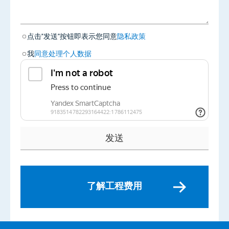
点击"发送"按钮即表示您同意
隐私政策
我
同意处理个人数据
了解工程费用
相关服务