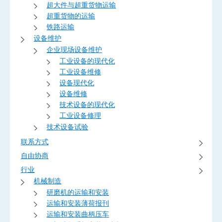
超大件与超重货物运输
超重货物的运输
铁路运输
设备维护
企业现场设备维护
工业设备的现代化
工业设备维修
设备现代化
设备维修
技术设备的现代化
工业设备修理
技术设备试验
联系方式
自由协商
行业
机械制造
研磨机的运输和安装
运输和安装薄荷报刊
运输和安装曲柄压车