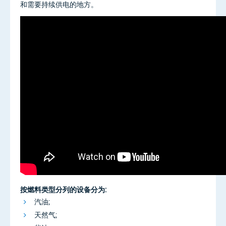
和需要持续供电的地方。
按燃料类型分列的设备分为:
汽油;
天然气;