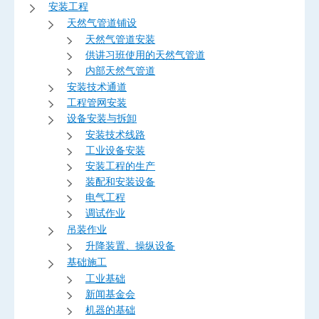
安装工程
天然气管道铺设
天然气管道安装
供讲习班使用的天然气管道
内部天然气管道
安装技术通道
工程管网安装
设备安装与拆卸
安装技术线路
工业设备安装
安装工程的生产
装配和安装设备
电气工程
调试作业
吊装作业
升降装置、操纵设备
基础施工
工业基础
新闻基金会
机器的基础