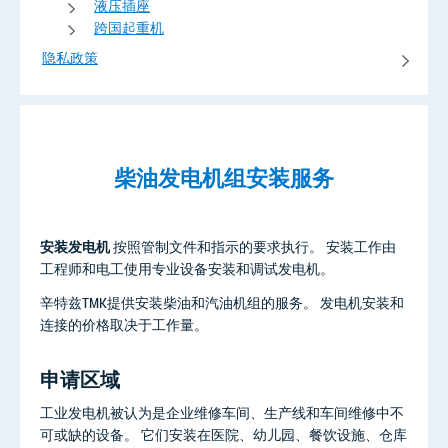
液压插座
跨国起重机
隐私政策
柴油发电机组安装服务
安装发电机
按照管制文件和指示的要求执行。 安装工作由
工程师和电工使用专业设备安装和调试发电机。
辛特兹TMK提供安装柴油和汽油机组的服务。 发电机安装和
连接的价格取决于工作量。
申请区域
工业发电机被认为是企业维修车间、生产线和车间维修中不
可或缺的设备。 它们安装在医院、幼儿园、餐饮设施、仓库