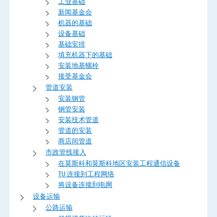
工业基础
新闻基金会
机器的基础
设备基础
基础安排
填充机器下的基础
安装地基螺栓
接受基金会
管道安装
安装钢管
钢管安装
安装技术管道
管道的安装
商店间管道
市政管线接入
在莫斯科和莫斯科地区安装工程通信设备
TU 连接到工程网络
将设备连接到电网
设备运输
公路运输