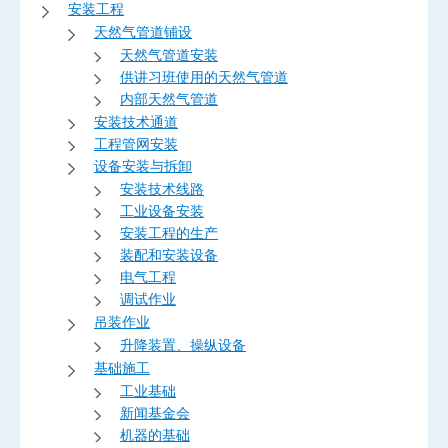
安装工程
天然气管道铺设
天然气管道安装
供讲习班使用的天然气管道
内部天然气管道
安装技术通道
工程管网安装
设备安装与拆卸
安装技术线路
工业设备安装
安装工程的生产
装配和安装设备
电气工程
调试作业
吊装作业
升降装置、操纵设备
基础施工
工业基础
新闻基金会
机器的基础