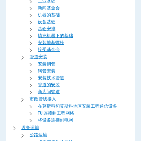
工业基础
新闻基金会
机器的基础
设备基础
基础安排
填充机器下的基础
安装地基螺栓
接受基金会
管道安装
安装钢管
钢管安装
安装技术管道
管道的安装
商店间管道
市政管线接入
在莫斯科和莫斯科地区安装工程通信设备
TU 连接到工程网络
将设备连接到电网
设备运输
公路运输