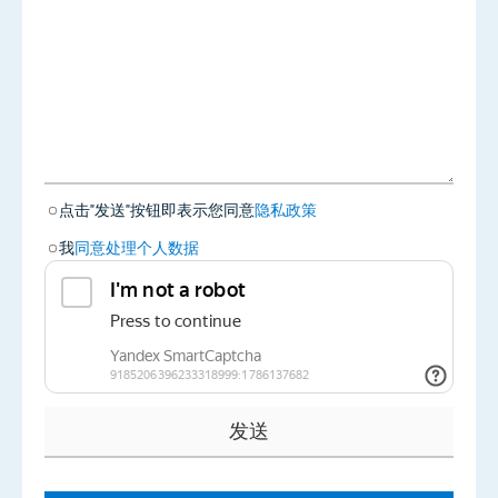
点击"发送"按钮即表示您同意
隐私政策
我
同意处理个人数据