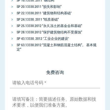
SP 16.13330. 2011 "钢结构"
SP 20.13330.2011 “损失和影响”
SP 22.13330.2011 "建筑物和结构基础"
SP 24.13330. 2011 “纸质基础”
SP 25.13330.2012 “永久冻土的基金会和基础”
SP 28.13330.2012 “保护建筑物结构不受腐蚀”
SP 43.13330. 2012 "工业企业的建设"
SP 63.13330.2012 “混凝土和钢筋混凝土结构”。 基本规
定”
免费咨询