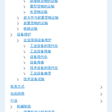
超规模货物的运输
重型货物的运输
长货物运输
超大件与超重货物运输
超重货物的运输
铁路运输
设备维护
企业现场设备维护
工业设备的现代化
工业设备维修
设备现代化
设备维修
技术设备的现代化
工业设备修理
技术设备试验
联系方式
自由协商
行业
机械制造
研磨机的运输和安装