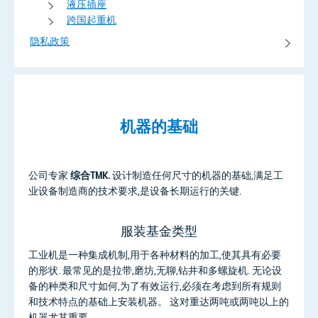
液压插座
跨国起重机
隐私政策
机器的基础
公司专家
综合TMK.
设计制造任何尺寸的机器的基础,满足工
业设备制造商的技术要求,是设备长期运行的关键.
服装基金类型
工业机是一种集成机制,用于各种材料的加工,使其具有必要
的形状. 最常见的是拉带,磨坊,无聊,钻井和多螺旋机. 无论设
备的种类和尺寸如何,为了有效运行,必须在考虑到所有规则
和技术特点的基础上安装机器。 这对重达两吨或两吨以上的
机器尤其重要.