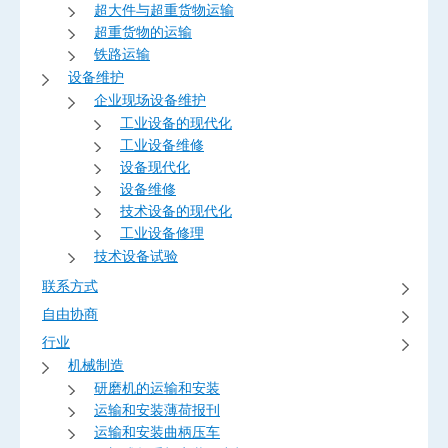
超大件与超重货物运输
超重货物的运输
铁路运输
设备维护
企业现场设备维护
工业设备的现代化
工业设备维修
设备现代化
设备维修
技术设备的现代化
工业设备修理
技术设备试验
联系方式
自由协商
行业
机械制造
研磨机的运输和安装
运输和安装薄荷报刊
运输和安装曲柄压车