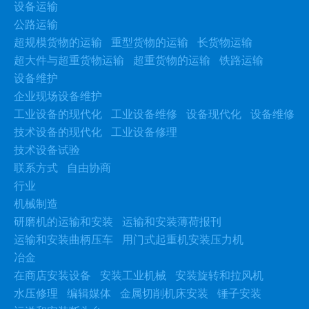
设备运输
公路运输
超规模货物的运输
重型货物的运输
长货物运输
超大件与超重货物运输
超重货物的运输
铁路运输
设备维护
企业现场设备维护
工业设备的现代化
工业设备维修
设备现代化
设备维修
技术设备的现代化
工业设备修理
技术设备试验
联系方式
自由协商
行业
机械制造
研磨机的运输和安装
运输和安装薄荷报刊
运输和安装曲柄压车
用门式起重机安装压力机
冶金
在商店安装设备
安装工业机械
安装旋转和拉风机
水压修理
编辑媒体
金属切削机床安装
锤子安装