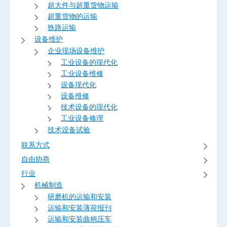
超大件与超重货物运输
超重货物的运输
铁路运输
设备维护
企业现场设备维护
工业设备的现代化
工业设备维修
设备现代化
设备维修
技术设备的现代化
工业设备修理
技术设备试验
联系方式
自由协商
行业
机械制造
研磨机的运输和安装
运输和安装薄荷报刊
运输和安装曲柄压车