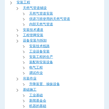
安装工程
天然气管道铺设
天然气管道安装
供讲习班使用的天然气管道
内部天然气管道
安装技术通道
工程管网安装
设备安装与拆卸
安装技术线路
工业设备安装
安装工程的生产
装配和安装设备
电气工程
调试作业
吊装作业
升降装置、操纵设备
基础施工
工业基础
新闻基金会
机器的基础