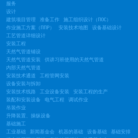
服务
设计
建筑项目管理
准备工作
施工组织设计（ПОС）
作业施工方案（ППР）
安装技术地图
设备基础设计
工艺管道详细设计
安装工程
天然气管道铺设
天然气管道安装
供讲习班使用的天然气管道
内部天然气管道
安装技术通道
工程管网安装
设备安装与拆卸
安装技术线路
工业设备安装
安装工程的生产
装配和安装设备
电气工程
调试作业
吊装作业
升降装置、操纵设备
基础施工
工业基础
新闻基金会
机器的基础
设备基础
基础安排