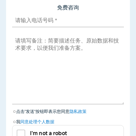
免费咨询
点击"发送"按钮即表示您同意
隐私政策
我
同意处理个人数据