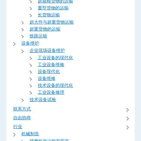
超规模货物的运输
重型货物的运输
长货物运输
超大件与超重货物运输
超重货物的运输
铁路运输
设备维护
企业现场设备维护
工业设备的现代化
工业设备维修
设备现代化
设备维修
技术设备的现代化
工业设备修理
技术设备试验
联系方式
自由协商
行业
机械制造
研磨机的运输和安装