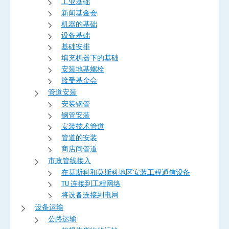
工业基础
新闻基金会
机器的基础
设备基础
基础安排
填充机器下的基础
安装地基螺栓
接受基金会
管道安装
安装钢管
钢管安装
安装技术管道
管道的安装
商店间管道
市政管线接入
在莫斯科和莫斯科地区安装工程通信设备
TU 连接到工程网络
将设备连接到电网
设备运输
公路运输