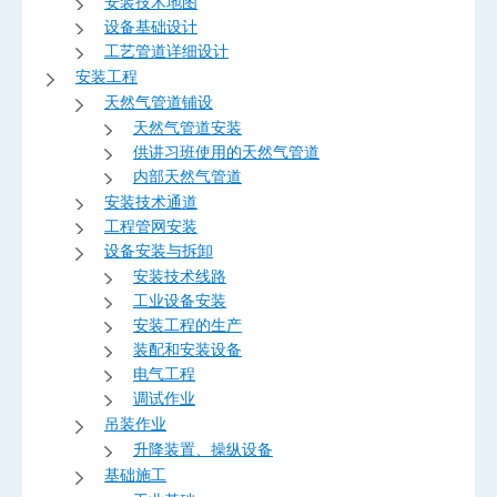
安装技术地图
设备基础设计
工艺管道详细设计
安装工程
天然气管道铺设
天然气管道安装
供讲习班使用的天然气管道
内部天然气管道
安装技术通道
工程管网安装
设备安装与拆卸
安装技术线路
工业设备安装
安装工程的生产
装配和安装设备
电气工程
调试作业
吊装作业
升降装置、操纵设备
基础施工