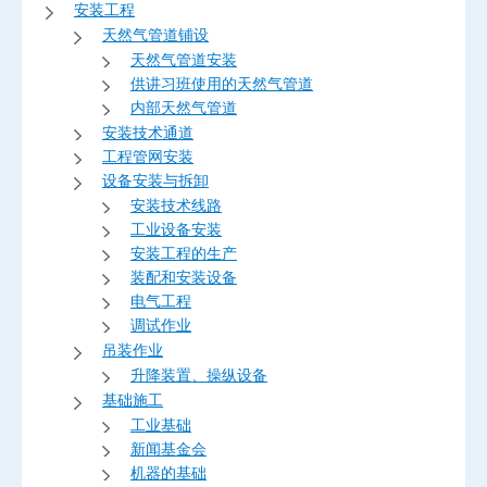
安装工程
天然气管道铺设
天然气管道安装
供讲习班使用的天然气管道
内部天然气管道
安装技术通道
工程管网安装
设备安装与拆卸
安装技术线路
工业设备安装
安装工程的生产
装配和安装设备
电气工程
调试作业
吊装作业
升降装置、操纵设备
基础施工
工业基础
新闻基金会
机器的基础