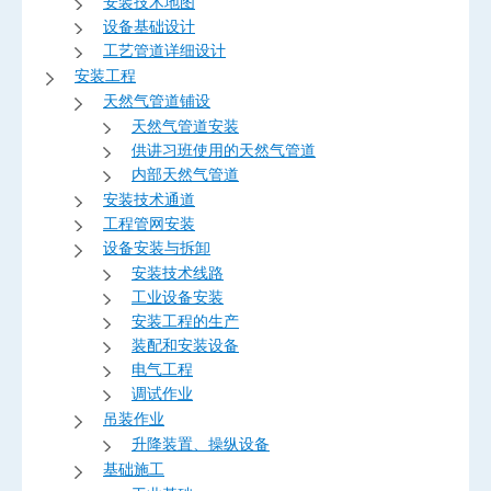
安装技术地图
设备基础设计
工艺管道详细设计
安装工程
天然气管道铺设
天然气管道安装
供讲习班使用的天然气管道
内部天然气管道
安装技术通道
工程管网安装
设备安装与拆卸
安装技术线路
工业设备安装
安装工程的生产
装配和安装设备
电气工程
调试作业
吊装作业
升降装置、操纵设备
基础施工