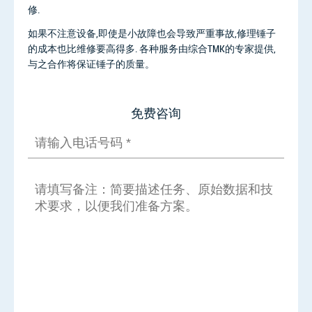
修.
如果不注意设备,即使是小故障也会导致严重事故,修理锤子
的成本也比维修要高得多. 各种服务由综合TMK的专家提供,
与之合作将保证锤子的质量。
免费咨询