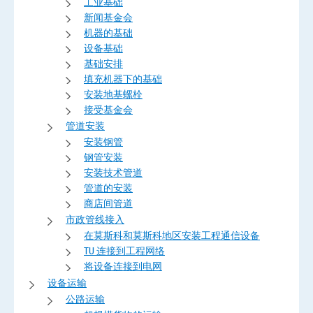
工业基础
新闻基金会
机器的基础
设备基础
基础安排
填充机器下的基础
安装地基螺栓
接受基金会
管道安装
安装钢管
钢管安装
安装技术管道
管道的安装
商店间管道
市政管线接入
在莫斯科和莫斯科地区安装工程通信设备
TU 连接到工程网络
将设备连接到电网
设备运输
公路运输