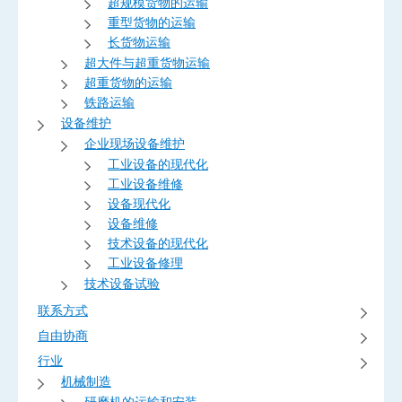
超规模货物的运输
重型货物的运输
长货物运输
超大件与超重货物运输
超重货物的运输
铁路运输
设备维护
企业现场设备维护
工业设备的现代化
工业设备维修
设备现代化
设备维修
技术设备的现代化
工业设备修理
技术设备试验
联系方式
自由协商
行业
机械制造
研磨机的运输和安装