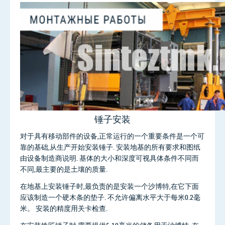
锤子安装
对于具有移动部件的设备,正常运行的一个重要条件是一个可
靠的基础,从生产开始安装锤子. 安装地基的所有要求和图纸
由设备制造商说明. 基体的大小和深度可视具体条件不同而
不同,最主要的是土壤的质量.
在地基上安装锤子时,最负责的是安装一个沙博特,在它下面
应该制造一个硬木条的垫子. 不允许偏离水平大于每米0.2毫
米。 安装的精度用关卡检查.