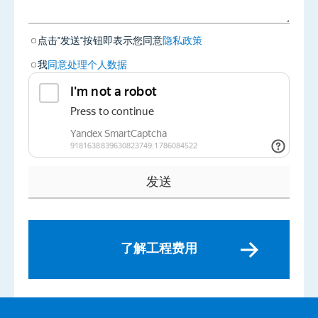
点击"发送"按钮即表示您同意
隐私政策
我
同意处理个人数据
了解工程费用
相关服务
› 在商店安装设备