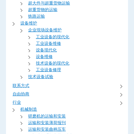
超大件与超重货物运输
超重货物的运输
铁路运输
设备维护
企业现场设备维护
工业设备的现代化
工业设备维修
设备现代化
设备维修
技术设备的现代化
工业设备修理
技术设备试验
联系方式
自由协商
行业
机械制造
研磨机的运输和安装
运输和安装薄荷报刊
运输和安装曲柄压车