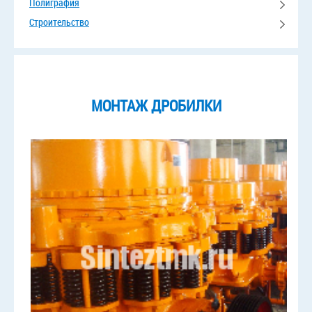
Полиграфия
Строительство
МОНТАЖ ДРОБИЛКИ