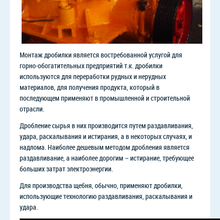
Монтаж дробилки является востребованной услугой для
горно-обогатительных предприятий т.к. дробилки
используются для переработки рудных и нерудных
материалов, для получения продукта, который в
последующем применяют в промышленной и строительной
отрасли.
Дробление сырья в них производится путем раздавливания,
удара, раскалывания и истирания, а в некоторых случаях, и
надлома. Наиболее дешевым методом дробления является
раздавливание, а наиболее дорогим – истирание, требующее
больших затрат электроэнергии.
Для производства щебня, обычно, применяют дробилки,
использующие технологию раздавливания, раскалывания и
удара.