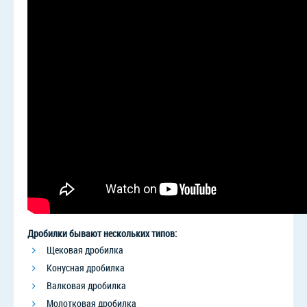
Дробилки бывают нескольких типов:
Щековая дробилка
Конусная дробилка
Валковая дробилка
Молотковая дробилка