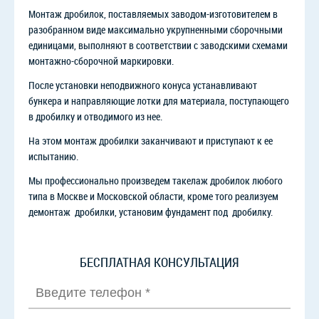
Монтаж дробилок, поставляемых заводом-изготовителем в
разобранном виде максимально укрупненными сборочными
единицами, выполняют в соответствии с заводскими схемами
монтажно-сборочной маркировки.
После установки неподвижного конуса устанавливают
бункера и направляющие лотки для материала, поступающего
в дробилку и отводимого из нее.
На этом монтаж дробилки заканчивают и приступают к ее
испытанию.
Мы профессионально произведем такелаж дробилок любого
типа в Москве и Московской области, кроме того реализуем
демонтаж дробилки, установим фундамент под дробилку.
БЕСПЛАТНАЯ КОНСУЛЬТАЦИЯ