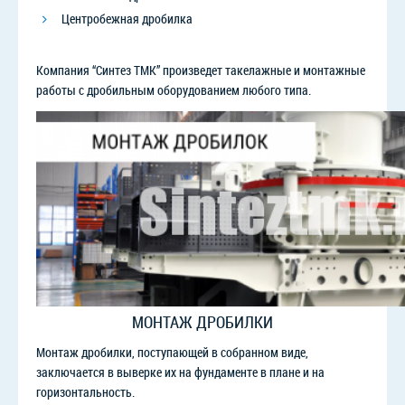
Центробежная дробилка
Компания “Синтез ТМК” произведет такелажные и монтажные
работы с дробильным оборудованием любого типа.
МОНТАЖ ДРОБИЛКИ
Монтаж дробилки, поступающей в собранном виде,
заключается в выверке их на фундаменте в плане и на
горизонтальность.