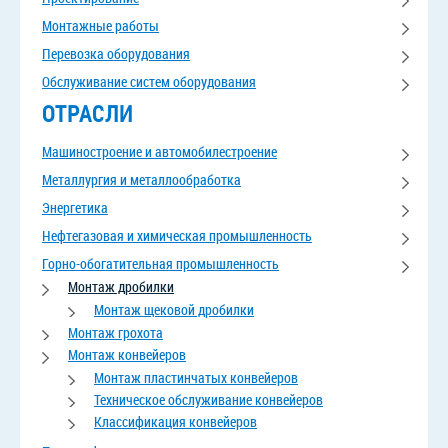
Монтажные работы
Перевозка оборудования
Обслуживание систем оборудования
ОТРАСЛИ
Машиностроение и автомобилестроение
Металлургия и металлообработка
Энергетика
Нефтегазовая и химическая промышленность
Горно-обогатительная промышленность
Монтаж дробилки
Монтаж щековой дробилки
Монтаж грохота
Монтаж конвейеров
Монтаж пластинчатых конвейеров
Техническое обслуживание конвейеров
Классификация конвейеров