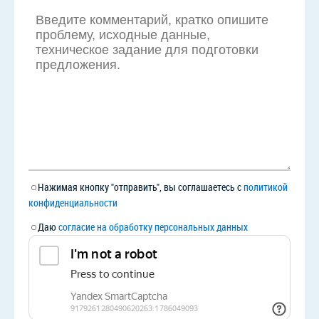
Нажимая кнопку "отправить", вы соглашаетесь с
политикой
конфиденциальности
Даю
согласие на обработку персональных данных