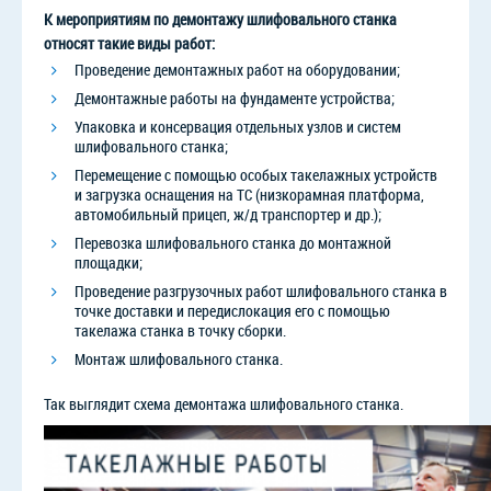
К мероприятиям по демонтажу шлифовального станка
относят такие виды работ:
Проведение демонтажных работ на оборудовании;
Демонтажные работы на фундаменте устройства;
Упаковка и консервация отдельных узлов и систем
шлифовального станка;
Перемещение с помощью особых такелажных устройств
и загрузка оснащения на ТС (низкорамная платформа,
автомобильный прицеп, ж/д транспортер и др.);
Перевозка шлифовального станка до монтажной
площадки;
Проведение разгрузочных работ шлифовального станка в
точке доставки и передислокация его с помощью
такелажа станка в точку сборки.
Монтаж шлифовального станка.
Так выглядит схема демонтажа шлифовального станка.