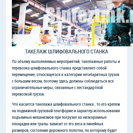
ТАКЕЛАЖ ШЛИФОВАЛЬНОГО СТАНКА
По объему выполняемых мероприятий, такелажные работы и
перевозка шлифовального станка представляет собой
перемещение, относящегося к категории негабаритных грузов
с большим весом, поэтому здесь должны соблюдаться все
ограничительные меры, связанные с нестандартной
перевозкой грузов.
Что касается такелажа шлифовального станка , то его крепеж
на подвижной грузовой платформе и характер использования
подъемных механизмов при погрузке на низкорамные
площадки или тралы зависит от его веса и линейных
размеров, состояния дорожного полотна, по которому будет