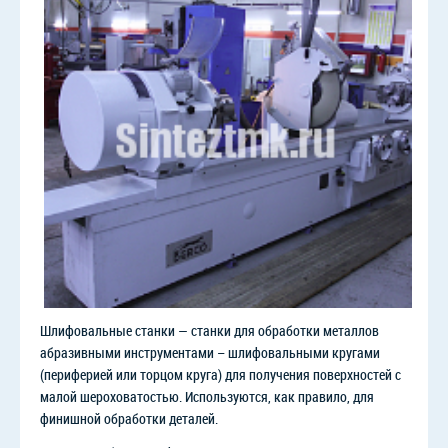
Шлифовальные станки — станки для обработки металлов
абразивными инструментами – шлифовальными кругами
(периферией или торцом круга) для получения поверхностей с
малой шероховатостью. Используются, как правило, для
финишной обработки деталей.