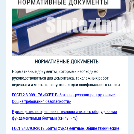
НОРМАТИВНЫЕ ДОКУМЕНТЫ
Нормативные документы, которыми необходимо
руководствоваться для демонтажа, такелажных работ,
перевозки и монтажа и пусконаладки шлифовального станка :
ГОСТ12.3.009—76 «ССБТ. Работы погрузочно-разгрузочные.
Общие требования безопасности»
Руководство по креплению технологического оборудования
фундаментными болтами (СН 471-75)
ГОСТ 24379.0-2012.
Болты фундаментные. Общие технические