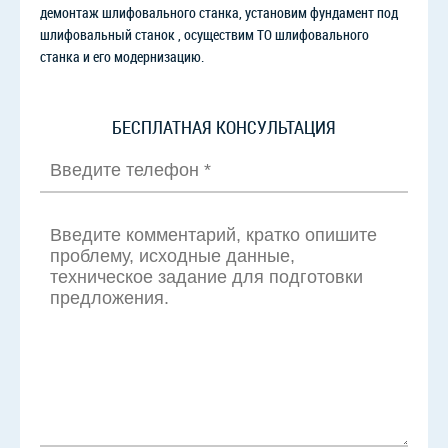
демонтаж шлифовального станка, установим фундамент под
шлифовальный станок , осуществим ТО шлифовального
станка и его модернизацию.
БЕСПЛАТНАЯ КОНСУЛЬТАЦИЯ