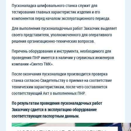
Пусконаладка шлифовального станка служит для
тестирования главных характеристик изделия и его
компонентов перед началом эксплуатационного периода.
Для выполнения пусконаладочных работ Заказчик выделяет
своего представителя, уполномоченного для оперативного
решения организационно-технических вопросов.
Перечень оборудования и инструмента, необходимого для
проведения ПНР имеется в наличии у сервисных инженеров
компании «Синтез ТМК».
После окончания пусконаладки производится проверка
станка согласно Свидетельству о приемке на соответствие
техническим характеристикам, после чего составляется
соответствующий Акт о выполненных ПНР.
По результатам проведения пусконаладочных работ
Заказчику сдается в эксплуатацию оборудование
соответствующее паспортным данным.