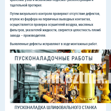
тщательной протирке.
Путем визуального контроля проверяют отсутствие дефектов,
втулок из фарфора на первичных выводных контактах,
осуществляется проверка осушителей воздуха, масляных
фильтров, указателей жидкости, сверяется целостность пломб
завода – производителя.
Выявленные дефекты исправляют в ходе монтажных работ.
ПУСКОНАЛАДКА ШЛИФОВАЛЬНОГО СТАНКА