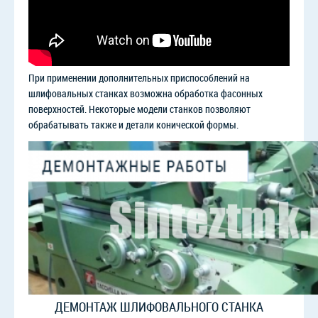
При применении дополнительных приспособлений на
шлифовальных станках возможна обработка фасонных
поверхностей. Некоторые модели станков позволяют
обрабатывать также и детали конической формы.
ДЕМОНТАЖ ШЛИФОВАЛЬНОГО СТАНКА