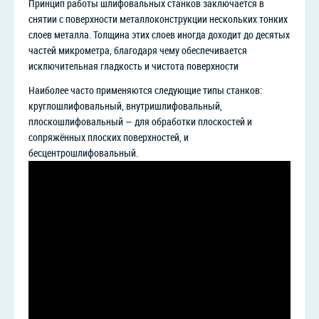
Принцип работы шлифовальных станков заключается в
снятии с поверхности металлоконструкции нескольких тонких
слоев металла. Толщина этих слоев иногда доходит до десятых
частей микрометра, благодаря чему обеспечивается
исключительная гладкость и чистота поверхности
Наиболее часто применяются следующие типы станков:
круглошлифовальный, внутришлифовальный,
плоскошлифовальный — для обработки плоскостей и
сопряжённых плоских поверхностей, и
бесцентрошлифовальный.