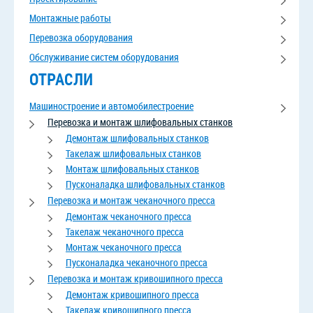
Монтажные работы
Перевозка оборудования
Обслуживание систем оборудования
ОТРАСЛИ
Машиностроение и автомобилестроение
Перевозка и монтаж шлифовальных станков
Демонтаж шлифовальных станков
Такелаж шлифовальных станков
Монтаж шлифовальных станков
Пусконаладка шлифовальных станков
Перевозка и монтаж чеканочного пресса
Демонтаж чеканочного пресса
Такелаж чеканочного пресса
Монтаж чеканочного пресса
Пусконаладка чеканочного пресса
Перевозка и монтаж кривошипного пресса
Демонтаж кривошипного пресса
Такелаж кривошипного пресса