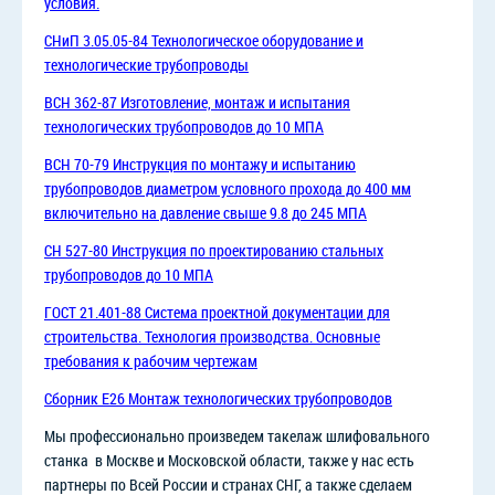
условия.
СНиП 3.05.05-84 Технологическое оборудование и
технологические трубопроводы
ВСН 362-87 Изготовление, монтаж и испытания
технологических трубопроводов до 10 МПА
ВСН 70-79 Инструкция по монтажу и испытанию
трубопроводов диаметром условного прохода до 400 мм
включительно на давление свыше 9.8 до 245 МПА
СН 527-80 Инструкция по проектированию стальных
трубопроводов до 10 МПА
ГОСТ 21.401-88 Система проектной документации для
строительства. Технология производства. Основные
требования к рабочим чертежам
Сборник Е26 Монтаж технологических трубопроводов
Мы профессионально произведем такелаж шлифовального
станка в Москве и Московской области, также у нас есть
партнеры по Всей России и странах СНГ, а также сделаем