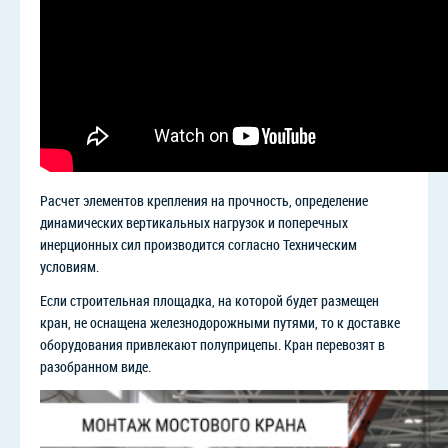
Расчет элементов крепления на прочность, определение
динамических вертикальных нагрузок и поперечных
инерционных сил производится согласно Техническим
условиям.
Если строительная площадка, на которой будет размещен
кран, не оснащена железнодорожными путями, то к доставке
оборудования привлекают полуприцепы. Кран перевозят в
разобранном виде.