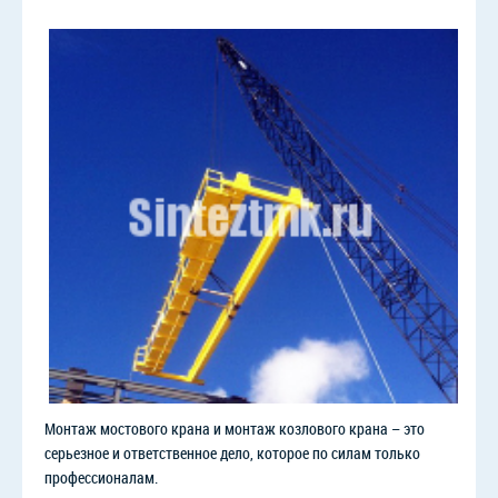
Монтаж мостового крана и монтаж козлового крана – это
серьезное и ответственное дело, которое по силам только
профессионалам.