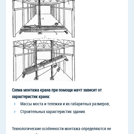
Схема монтажа крана при помощи мачт зависит от
характеристик крана:
Массы моста и тележки и их габаритных размеров;
Строительных характеристик здания.
Технологические особенности монтажа определяются не