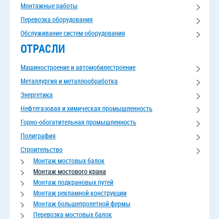
Монтажные работы
Перевозка оборудования
Обслуживание систем оборудования
ОТРАСЛИ
Машиностроение и автомобилестроение
Металлургия и металлообработка
Энергетика
Нефтегазовая и химическая промышленность
Горно-обогатительная промышленность
Полиграфия
Строительство
Монтаж мостовых балок
Монтаж мостового крана
Монтаж подкрановых путей
Монтаж рекламной конструкции
Монтаж большепролетной фермы
Перевозка мостовых балок