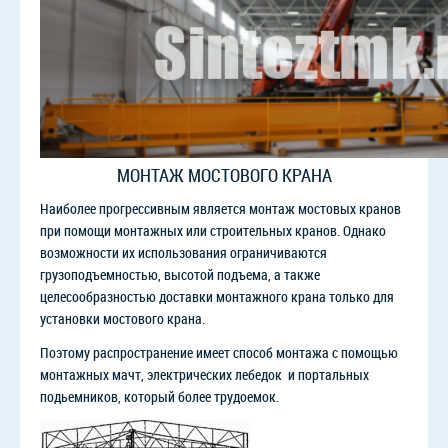
МОНТАЖ МОСТОВОГО КРАНА
Наиболее прогрессивным является монтаж мостовых кранов
при помощи монтажных или строительных кранов. Однако
возможности их использования ограничиваются
грузоподъемностью, высотой подъема, а также
целесообразностью доставки монтажного крана только для
установки мостового крана.
Поэтому распространение имеет способ монтажа с помощью
монтажных мачт, электрических лебедок и портальных
подьемников, который более трудоемок.