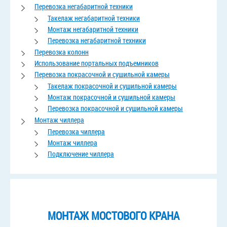
Перевозка негабаритной техники
Такелаж негабаритной техники
Монтаж негабаритной техники
Перевозка негабаритной техники
Перевозка колонн
Использование портальных подъемников
Перевозка покрасочной и сушильной камеры
Такелаж покрасочной и сушильной камеры
Монтаж покрасочной и сушильной камеры
Перевозка покрасочной и сушильной камеры
Монтаж чиллера
Перевозка чиллера
Монтаж чиллера
Подключение чиллера
МОНТАЖ МОСТОВОГО КРАНА