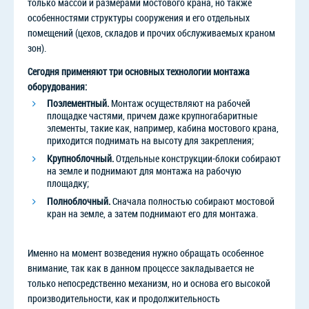
только массой и размерами мостового крана, но также
особенностями структуры сооружения и его отдельных
помещений (цехов, складов и прочих обслуживаемых краном
зон).
Сегодня применяют три основных технологии монтажа
оборудования:
Поэлементный.
Монтаж осуществляют на рабочей
площадке частями, причем даже крупногабаритные
элементы, такие как, например, кабина мостового крана,
приходится поднимать на высоту для закрепления;
Крупноблочный.
Отдельные конструкции-блоки собирают
на земле и поднимают для монтажа на рабочую
площадку;
Полноблочный.
Сначала полностью собирают мостовой
кран на земле, а затем поднимают его для монтажа.
Именно на момент возведения нужно обращать особенное
внимание, так как в данном процессе закладывается не
только непосредственно механизм, но и основа его высокой
производительности, как и продолжительность