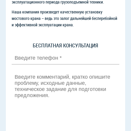
эксплуатационного периода грузоподъемной техники.
Наша компания произведет качественную установку
мостового крана – ведь это залог дальнейшей бесперебойной
и эффективной эксплуатации крана.
БЕСПЛАТНАЯ КОНСУЛЬТАЦИЯ