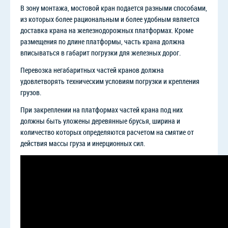
В зону монтажа, мостовой кран подается разными способами,
из которых более рациональным и более удобным является
доставка крана на железнодорожных платформах. Кроме
размещения по длине платформы, часть крана должна
вписываться в габарит погрузки для железных дорог.
Перевозка негабаритных частей кранов должна
удовлетворять техническим условиям погрузки и крепления
грузов.
При закреплении на платформах частей крана под них
должны быть уложены деревянные брусья, ширина и
количество которых определяются расчетом на смятие от
действия массы груза и инерционных сил.