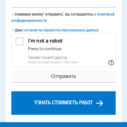
Нажимая кнопку "отправить", вы соглашаетесь с
политикой
конфиденциальности
Даю
согласие на обработку персональных данных
УЗНАТЬ СТОИМОСТЬ РАБОТ
Смежные услуги